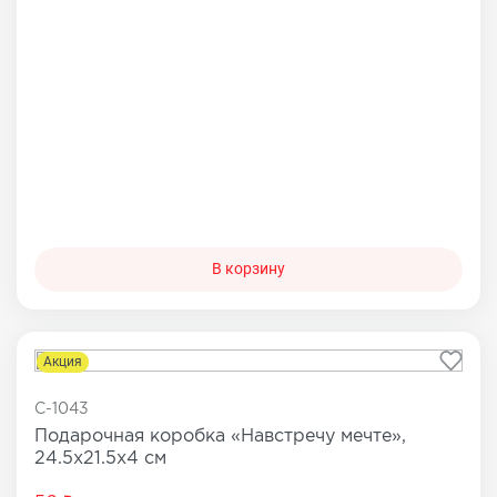
В корзину
Акция
C-1043
Подарочная коробка «Навстречу мечте»,
24.5х21.5х4 см