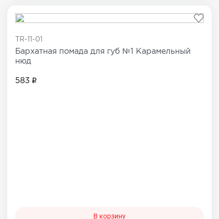
TR-11-01
Бархатная помада для губ №1 Карамельный
нюд
583
В корзину