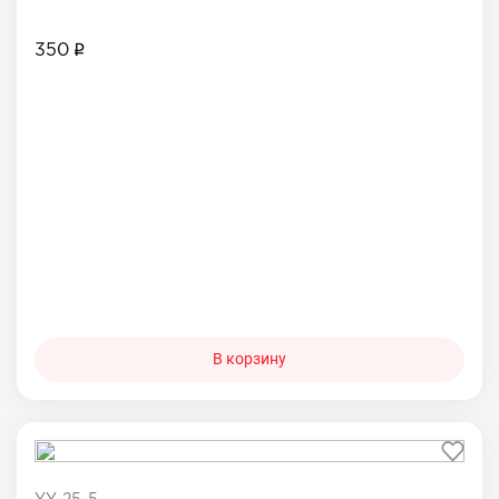
350
В корзину