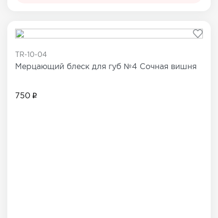
TR-10-04
Мерцающий блеск для губ №4 Сочная вишня
750