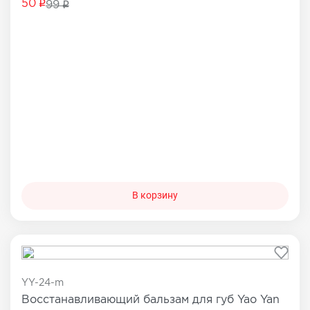
50
99
В корзину
YY-24-m
Восстанавливающий бальзам для губ Yao Yan