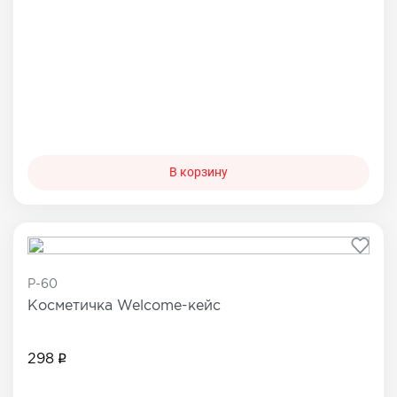
В корзину
P-60
Косметичка Welcome-кейс
298