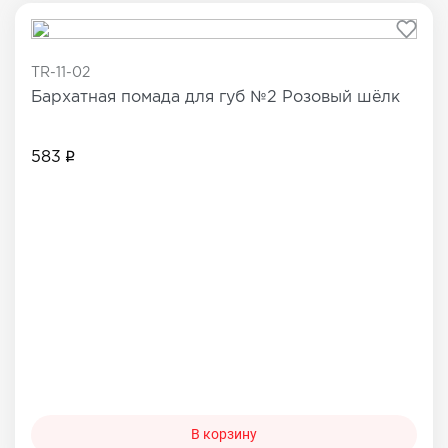
TR-11-02
Бархатная помада для губ №2 Розовый шёлк
583
В корзину