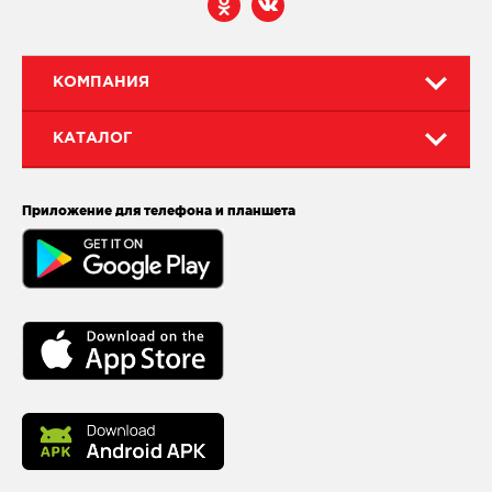
КОМПАНИЯ
КАТАЛОГ
Приложение для телефона и планшета