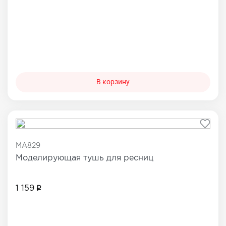
В корзину
MA829
Моделирующая тушь для ресниц
1 159