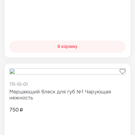
В корзину
TR-10-01
Мерцающий блеск для губ №1 Чарующая
нежность
750