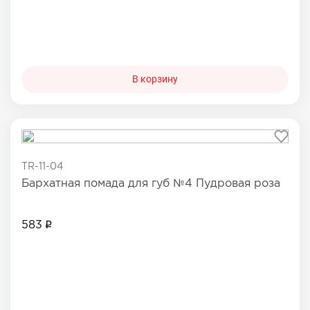
В корзину
TR-11-04
Бархатная помада для губ №4 Пудровая роза
583