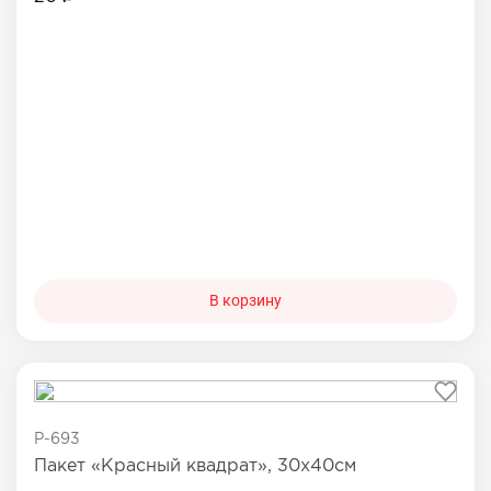
В корзину
P-693
Пакет «Красный квадрат», 30х40см