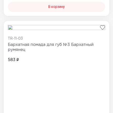
В корзину
TR-11-03
Бархатная помада для губ №3 Бархатный
румянец
583