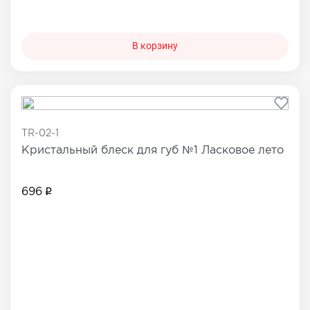
В корзину
TR-02-1
Кристальный блеск для губ №1 Ласковое лето
696