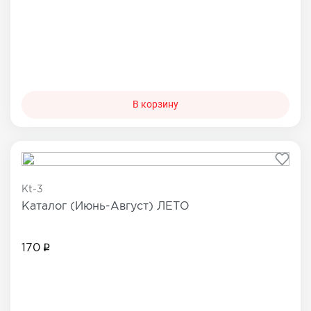
В корзину
Kt-3
Каталог (Июнь-Август) ЛЕТО
170