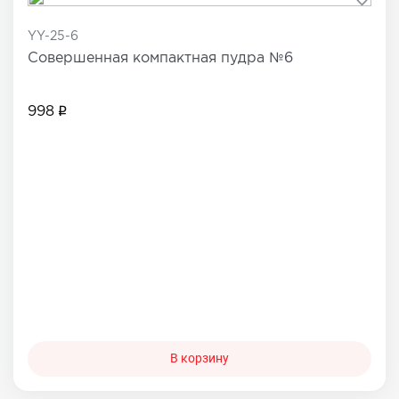
YY-25-6
Совершенная компактная пудра №6
998
В корзину